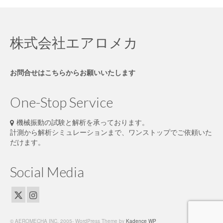
株式会社エアロメカ
お問合せはこちらからお願いいたします
One-Stop Service
機械振動の試験と解析を承っております。
計測から解析シミュレーションまで、ワンストップでご依頼いた
だけます。
Social Media
© AEROMECHA INC. 2005- WordPress Theme by
Kadence WP