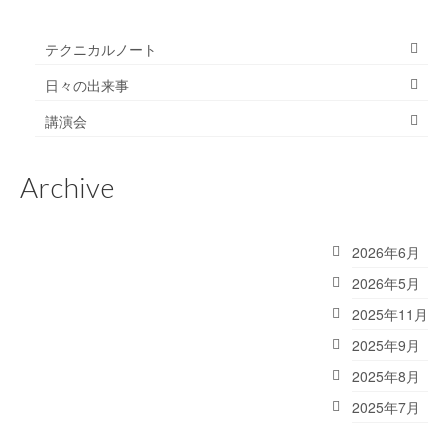
テクニカルノート
日々の出来事
講演会
Archive
2026年6月
2026年5月
2025年11月
2025年9月
2025年8月
2025年7月