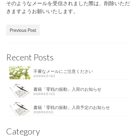
そのようなメールを受信されました際は、削除いただ
きますようお願いいたします。
Previous Post
Recent Posts
不審なメールにご注意ください
2026年6月19日
書籍「零戦の振動」入荷のお知らせ
2026年6月12日
書籍「零戦の振動」入荷予定のお知らせ
2026年6月5日
Category