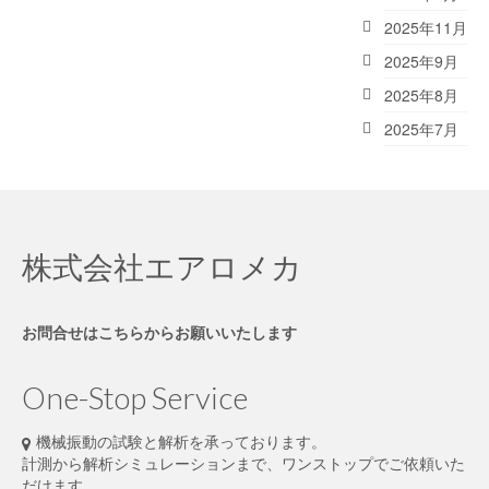
2025年11月
2025年9月
2025年8月
2025年7月
株式会社エアロメカ
お問合せはこちらからお願いいたします
One-Stop Service
機械振動の試験と解析を承っております。
計測から解析シミュレーションまで、ワンストップでご依頼いた
だけます。