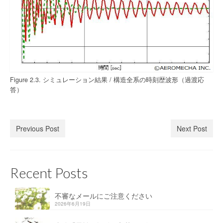
Figure 2.3. シミュレーション結果 / 構造全系の時刻歴波形（過渡応
答）
Previous Post
Next Post
Recent Posts
不審なメールにご注意ください
2026年6月19日