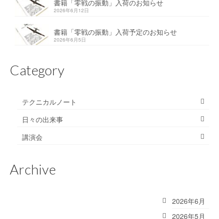
書籍「零戦の振動」入荷のお知らせ
2026年6月12日
書籍「零戦の振動」入荷予定のお知らせ
2026年6月5日
Category
テクニカルノート
日々の出来事
講演会
Archive
2026年6月
2026年5月