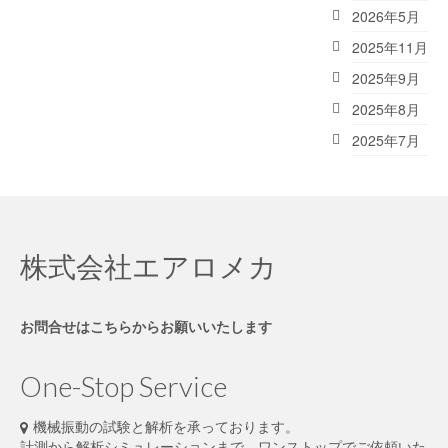
2026年5月
2025年11月
2025年9月
2025年8月
2025年7月
株式会社エアロメカ
お問合せはこちらからお願いいたします
One-Stop Service
機械振動の試験と解析を承っております。
計測から解析シミュレーションまで、ワンストップでご依頼いた