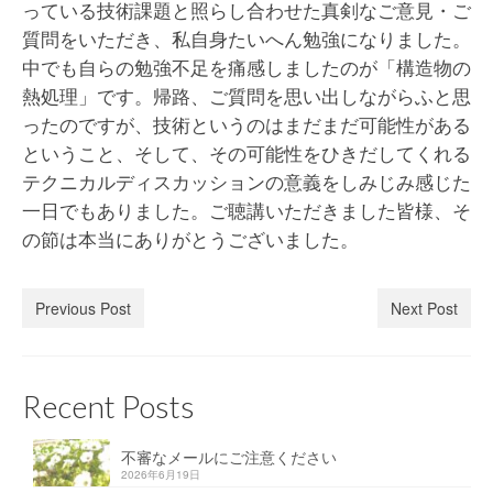
っている技術課題と照らし合わせた真剣なご意見・ご
質問をいただき、私自身たいへん勉強になりました。
中でも自らの勉強不足を痛感しましたのが「構造物の
熱処理」です。帰路、ご質問を思い出しながらふと思
ったのですが、技術というのはまだまだ可能性がある
ということ、そして、その可能性をひきだしてくれる
テクニカルディスカッションの意義をしみじみ感じた
一日でもありました。ご聴講いただきました皆様、そ
の節は本当にありがとうございました。
Previous Post
Next Post
Recent Posts
不審なメールにご注意ください
2026年6月19日