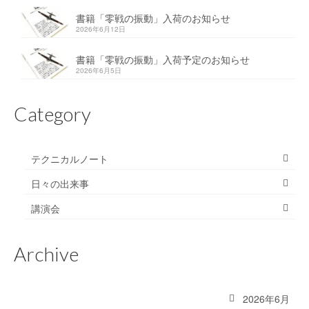
書籍「零戦の振動」入荷のお知らせ
2026年6月12日
書籍「零戦の振動」入荷予定のお知らせ
2026年6月5日
Category
テクニカルノート
日々の出来事
講演会
Archive
2026年6月